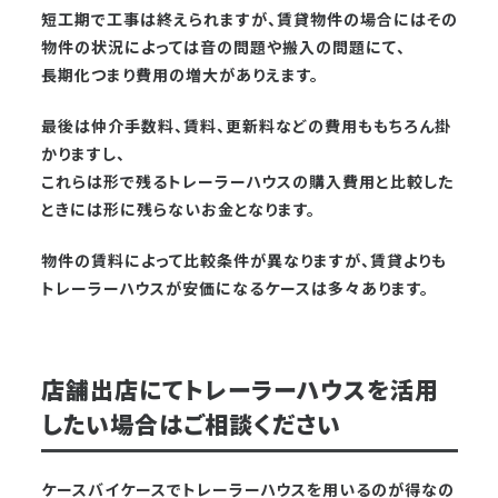
短工期で工事は終えられますが、賃貸物件の場合にはその
物件の状況によっては音の問題や搬入の問題にて、
長期化つまり費用の増大がありえます。
最後は仲介手数料、賃料、更新料などの費用ももちろん掛
かりますし、
これらは形で残るトレーラーハウスの購入費用と比較した
ときには形に残らないお金となります。
物件の賃料によって比較条件が異なりますが、賃貸よりも
トレーラーハウスが安価になるケースは多々あります。
店舗出店にてトレーラーハウスを活用
したい場合はご相談ください
ケースバイケースでトレーラーハウスを用いるのが得なの