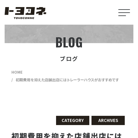
BLOG
ブログ
HOME
初期費用を抑えた店舗出店にはトレーラーハウスがおすすめです
CATEGORY
ARCHIVES
初期費用を抑えた店舗出店には