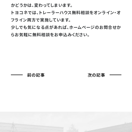
かどうかは、変わってしまいます。
トヨコネでは、トレーラーハウス無料相談をオンライン・オ
フライン両方で実施しています。
少しでも気になる点があれば、ホームページのお問合せか
らお気軽に無料相談をお申込みください。
前の記事
次の記事