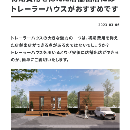
トレーラーハウスがおすすめです
2023.03.06
トレーラーハウスの大きな魅力の一つは、初期費用を抑え
た店舗出店ができる点があるのではないでしょうか？
トレーラーハウスを用いるとなぜ安価に店舗出店ができる
のか、簡単にご説明いたします。