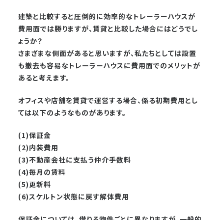
建築と比較すると圧倒的に効率的なトレーラーハウスが
費用面では勝りますが、賃貸と比較した場合にはどうでし
ょうか？
さまざまな側面があると思いますが、私たちとしては設置
も撤去も容易なトレーラーハウスに費用面でのメリットが
あると考えます。
オフィスや店舗を賃貸で運営する場合、係る初期費用とし
ては以下のようなものがあります。
(1)保証金
(2)内装費用
(3)不動産会社に支払う仲介手数料
(4)毎月の賃料
(5)更新料
(6)スケルトン状態に戻す解体費用
保証金については、借りる物件ごとに異なりますが、一般的