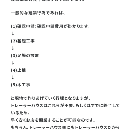
一般的な建築行為であれば、
(1)確認申請：確認申請費用が掛かります。
↓
(2)基礎工事
↓
(3)足場の設置
↓
(4)上棟
↓
(5)木工事
と現地で作りあげていく行程となりますが、
トレーラーハウスはこれらが不要、もしくはすでに終了して
いるため、
早く安くお店を開業することが可能なのです。
もちろん、トレーラーハウス側にもトレーラーハウスだから