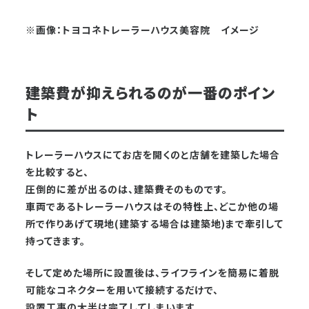
※画像：トヨコネトレーラーハウス美容院 イメージ
建築費が抑えられるのが一番のポイン
ト
トレーラーハウスにてお店を開くのと店舗を建築した場合
を比較すると、
圧倒的に差が出るのは、建築費そのものです。
車両であるトレーラーハウスはその特性上、どこか他の場
所で作りあげて現地(建築する場合は建築地)まで牽引して
持ってきます。
そして定めた場所に設置後は、ライフラインを簡易に着脱
可能なコネクターを用いて接続するだけで、
設置工事の大半は完了してしまいます。