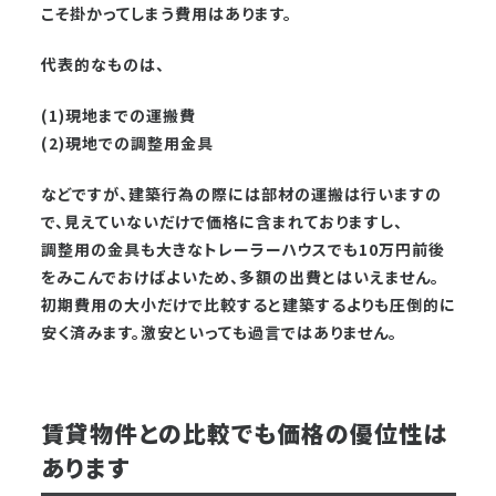
こそ掛かってしまう費用はあります。
代表的なものは、
(1)現地までの運搬費
(2)現地での調整用金具
などですが、建築行為の際には部材の運搬は行いますの
で、見えていないだけで価格に含まれておりますし、
調整用の金具も大きなトレーラーハウスでも10万円前後
をみこんでおけばよいため、多額の出費とはいえません。
初期費用の大小だけで比較すると建築するよりも圧倒的に
安く済みます。激安といっても過言ではありません。
賃貸物件との比較でも価格の優位性は
あります