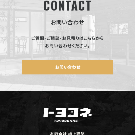
CONTACT
お問い合わせ
ご質問・ご相談・お見積りはこちらから
お問い合わせください。
お問い合わせ
有限会社 根上建築