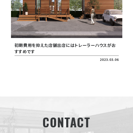
初期費用を抑えた店舗出店にはトレーラーハウスがお
すすめです
2023.03.06
CONTACT