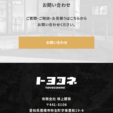
お問い合わせ
ご質問・ご相談・お見積りはこちらから
お問い合わせください。
お問い合わせ
有限会社 根上建築
〒441-8106
愛知県豊橋市弥生町字東豊和19-6