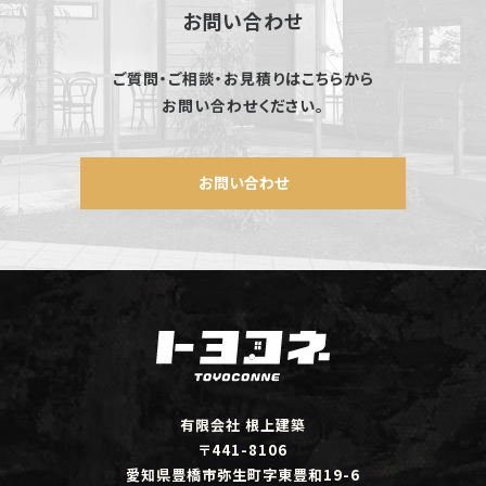
お問い合わせ
ご質問・ご相談・お見積りはこちらから
お問い合わせください。
お問い合わせ
有限会社 根上建築
〒441-8106
愛知県豊橋市弥生町字東豊和19-6