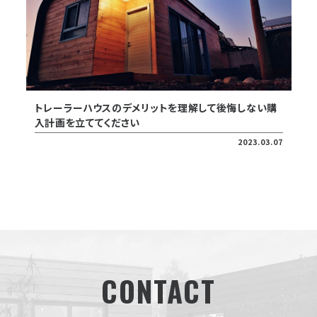
トレーラーハウスのデメリットを理解して後悔しない購
入計画を立ててください
2023.03.07
CONTACT