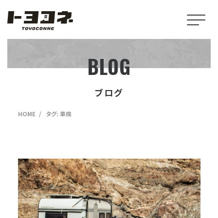
BLOG
ブログ
HOME
タグ:
車検