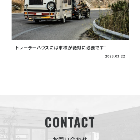
トレーラーハウスには車検が絶対に必要です！
2023.03.22
CONTACT
お問い合わせ