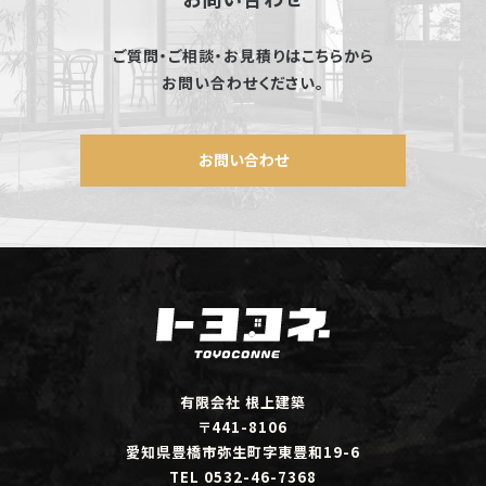
ご質問・ご相談・お見積りはこちらから
お問い合わせください。
お問い合わせ
有限会社 根上建築
〒441-8106
愛知県豊橋市弥生町字東豊和19-6
TEL 0532-46-7368