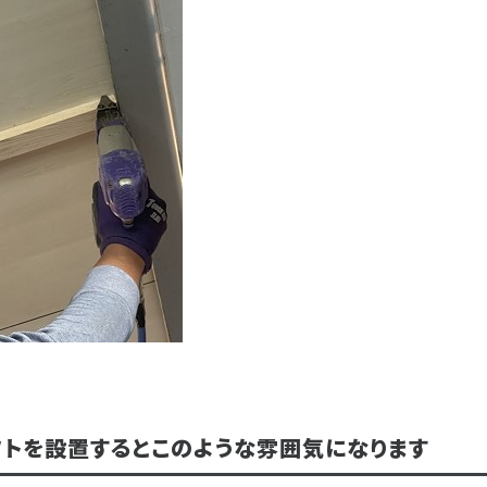
フトを設置するとこのような雰囲気になります