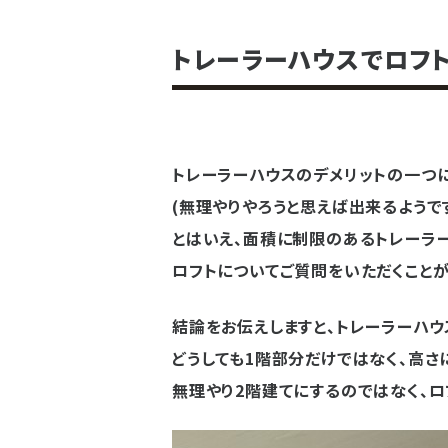
トレーラーハウスでロフ
トレーラーハウスのデメリットの一つに
(無理やりやろうと思えば出来るようで
とはいえ、面積に制限のあるトレーラ
ロフトについてご質問をいただくことが
結論をお伝えしますと、トレーラーハウ
どうしても1階部分だけではなく、高
無理やり2階建てにするのではなく、ロ