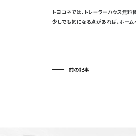
トヨコネでは、トレーラーハウス無料相
少しでも気になる点があれば、ホーム
前の記事