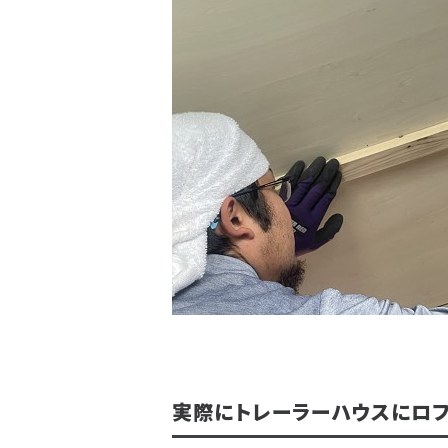
実際にトレーラーハウスにロ