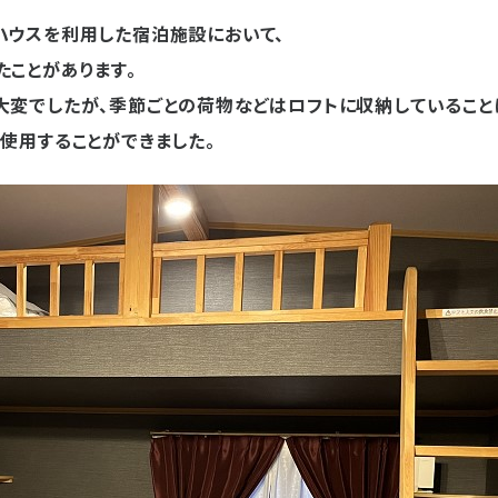
ハウスを利用した宿泊施設において、
たことがあります。
大変でしたが、季節ごとの荷物などはロフトに収納していること
使用することができました。