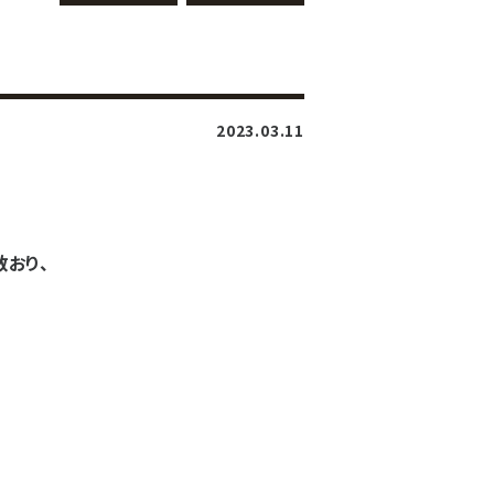
2023.03.11
おり、