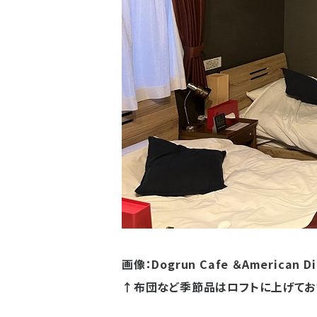
画像：Dogrun Cafe ＆American 
↑布団など季節品はロフトに上げてお