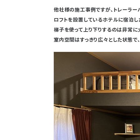
他社様の施工事例ですが、トレーラー
ロフトを設置しているホテルに宿泊し
梯子を使って上り下りするのは非常に
室内空間はすっきり広々とした状態で、