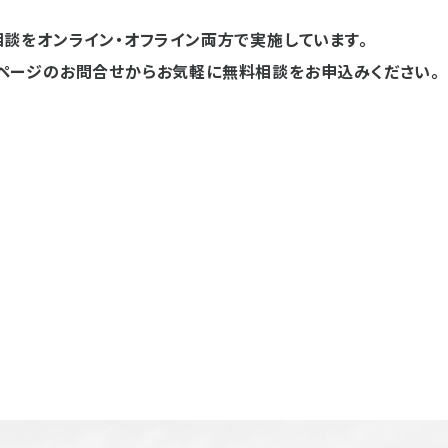
談をオンライン・オフライン両方で実施しています。
ページのお問合せからお気軽に無料相談をお申込みください。