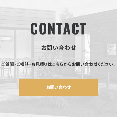
CONTACT
お問い合わせ
ご質問・ご相談・お見積りはこちらから
お問い合わせください。
お問い合わせ