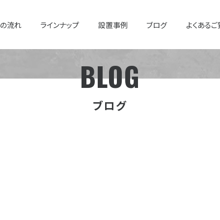
での流れ
ラインナップ
設置事例
ブログ
よくあるご
BLOG
ブログ