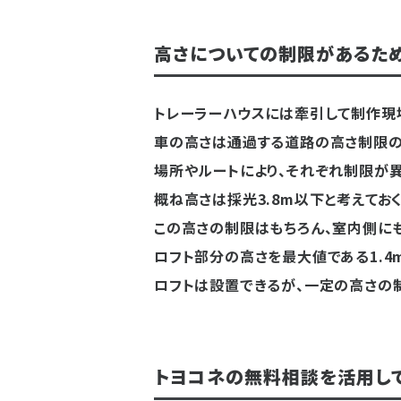
高さについての制限があるた
トレーラーハウスには牽引して制作現
車の高さは通過する道路の高さ制限の
場所やルートにより、それぞれ制限が異
概ね高さは採光3.8m以下と考えてお
この高さの制限はもちろん、室内側に
ロフト部分の高さを最大値である1.4
ロフトは設置できるが、一定の高さの制
トヨコネの無料相談を活用し