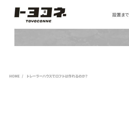
設置ま
HOME
トレーラーハウスでロフトは作れるのか？