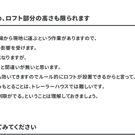
め、ロフト部分の高さも限られます
場から現地に運ぶという作業がありますので、
影響を受けます。
なりますが、
くと間違いが無いと思います。
も効いてきますのでルール的にロフトが設置できるからと言って
mもとることは、トレーラーハウスでは難しいです。
限がでる。ということは理解しておきましょう。
てみてください