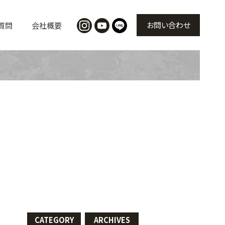
お問い合わせ
質問
会社概要
CATEGORY
ARCHIVES