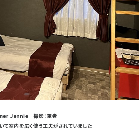
Diner Jennie 撮影：筆者
いて室内を広く使う工夫がされていました